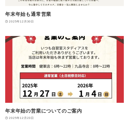
年末年始も通常営業
2025年12月30日
年末年始の営業についてのご案内
2025年12月23日