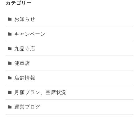
カテゴリー
お知らせ
キャンペーン
九品寺店
健軍店
店舗情報
月額プラン、空席状況
運営ブログ