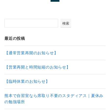
検索
最近の投稿
【通常営業再開のお知らせ】
【営業再開と時間短縮のお知らせ】
【臨時休業のお知らせ】
熊本で自習室なら席取り不要のスタディアス｜夏休み
の勉強場所