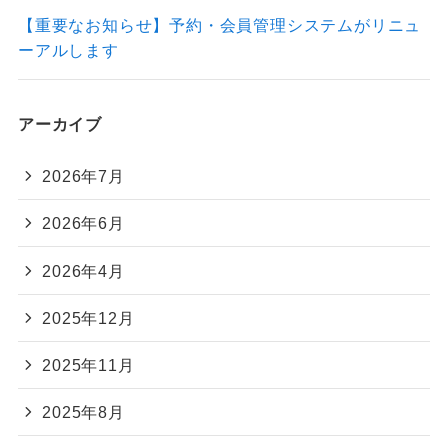
【重要なお知らせ】予約・会員管理システムがリニュ
ーアルします
アーカイブ
2026年7月
2026年6月
2026年4月
2025年12月
2025年11月
2025年8月