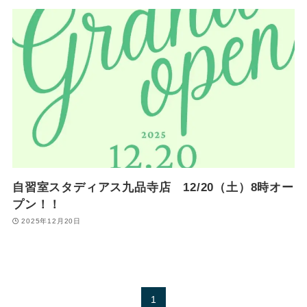
自習室スタディアス九品寺店 12/20（土）8時オー
プン！！
2025年12月20日
1