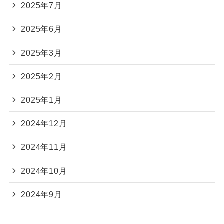
2025年7月
2025年6月
2025年3月
2025年2月
2025年1月
2024年12月
2024年11月
2024年10月
2024年9月