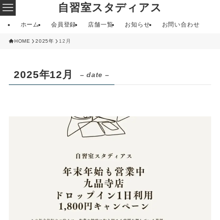
自習室スタディアス
ホーム
会員登録
店舗一覧
お知らせ
お問い合わせ
HOME
2025年
12月
2025年12月
– date –